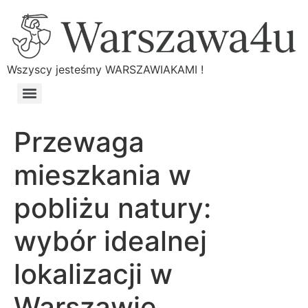
Wszyscy jesteśmy WARSZAWIAKAMI !
Przewaga
mieszkania w
pobliżu natury:
wybór idealnej
lokalizacji w
Warszawie