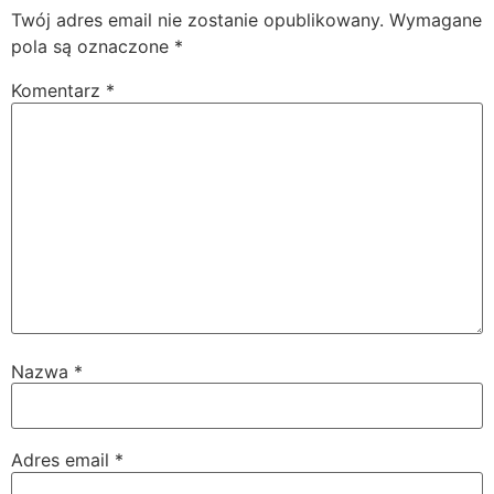
Twój adres email nie zostanie opublikowany.
Wymagane
pola są oznaczone
*
Komentarz
*
Nazwa
*
Adres email
*