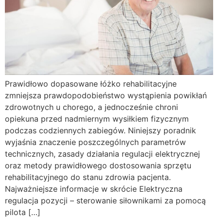
Prawidłowo dopasowane łóżko rehabilitacyjne
zmniejsza prawdopodobieństwo wystąpienia powikłań
zdrowotnych u chorego, a jednocześnie chroni
opiekuna przed nadmiernym wysiłkiem fizycznym
podczas codziennych zabiegów. Niniejszy poradnik
wyjaśnia znaczenie poszczególnych parametrów
technicznych, zasady działania regulacji elektrycznej
oraz metody prawidłowego dostosowania sprzętu
rehabilitacyjnego do stanu zdrowia pacjenta.
Najważniejsze informacje w skrócie Elektryczna
regulacja pozycji – sterowanie siłownikami za pomocą
pilota […]