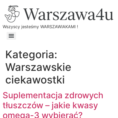
Wszyscy jesteśmy WARSZAWIAKAMI !
Kategoria:
Warszawskie
ciekawostki
Suplementacja zdrowych
tłuszczów – jakie kwasy
omega-3 wybierać?