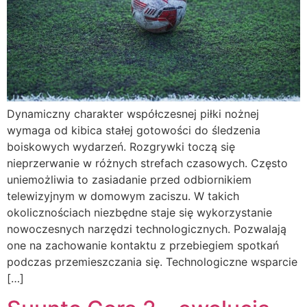
Dynamiczny charakter współczesnej piłki nożnej
wymaga od kibica stałej gotowości do śledzenia
boiskowych wydarzeń. Rozgrywki toczą się
nieprzerwanie w różnych strefach czasowych. Często
uniemożliwia to zasiadanie przed odbiornikiem
telewizyjnym w domowym zaciszu. W takich
okolicznościach niezbędne staje się wykorzystanie
nowoczesnych narzędzi technologicznych. Pozwalają
one na zachowanie kontaktu z przebiegiem spotkań
podczas przemieszczania się. Technologiczne wsparcie
[…]