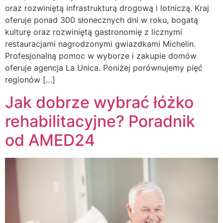
oraz rozwiniętą infrastrukturą drogową i lotniczą. Kraj
oferuje ponad 300 słonecznych dni w roku, bogatą
kulturę oraz rozwiniętą gastronomię z licznymi
restauracjami nagrodzonymi gwiazdkami Michelin.
Profesjonalną pomoc w wyborze i zakupie domów
oferuje agencja La Unica. Poniżej porównujemy pięć
regionów […]
Jak dobrze wybrać łóżko
rehabilitacyjne? Poradnik
od AMED24