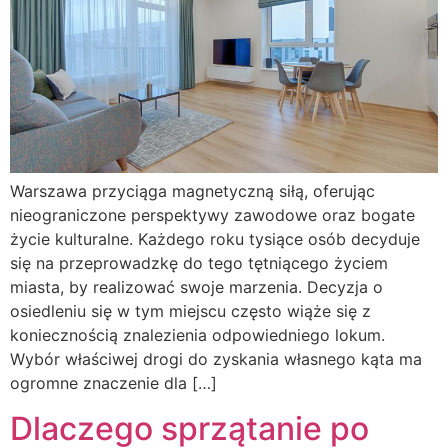
Warszawa przyciąga magnetyczną siłą, oferując
nieograniczone perspektywy zawodowe oraz bogate
życie kulturalne. Każdego roku tysiące osób decyduje
się na przeprowadzkę do tego tętniącego życiem
miasta, by realizować swoje marzenia. Decyzja o
osiedleniu się w tym miejscu często wiąże się z
koniecznością znalezienia odpowiedniego lokum.
Wybór właściwej drogi do zyskania własnego kąta ma
ogromne znaczenie dla […]
Dlaczego sprzątanie po