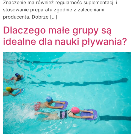
Znaczenie ma również regularność suplementacji i
stosowanie preparatu zgodnie z zaleceniami
producenta. Dobrze […]
Dlaczego małe grupy są
idealne dla nauki pływania?