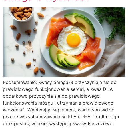
Podsumowanie: Kwasy omega-3 przyczyniają się do
prawidłowego funkcjonowania serca1, a kwas DHA
dodatkowo przyczynia się do prawidłowego
funkcjonowania mózgu i utrzymania prawidłowego
widzenia2. Wybierając suplement, warto sprawdzić
przede wszystkim zawartość EPA i DHA, źródło oleju
oraz postać, w jakiej występują kwasy tłuszczowe.