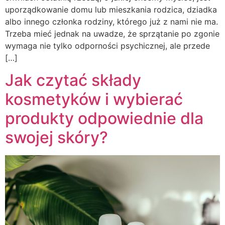
uporządkowanie domu lub mieszkania rodzica, dziadka
albo innego członka rodziny, którego już z nami nie ma.
Trzeba mieć jednak na uwadze, że sprzątanie po zgonie
wymaga nie tylko odporności psychicznej, ale przede
[…]
Jak czytać składy
kosmetyków i wybierać
produkty odpowiednie dla
swojej skóry?