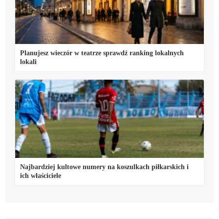
Planujesz wieczór w teatrze sprawdź ranking lokalnych
lokali
Najbardziej kultowe numery na koszulkach piłkarskich i
ich właściciele