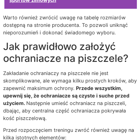
Warto również zwrócić uwagę na tabelę rozmiarów
dostępną na stronie producenta. To pozwoli uniknąć
nieporozumień i dokonać świadomego wyboru.
Jak prawidłowo założyć
ochraniacze na piszczele?
Zakładanie ochraniaczy na piszczele nie jest
skomplikowane, ale wymaga kilku prostych kroków, aby
zapewnić maksimum ochrony.
Przede wszystkim,
upewnij się, że ochraniacze są czyste i suche przed
użyciem.
Następnie umieść ochraniacz na piszczeli,
dbając, aby centralna część ochraniacza pokrywała
kość piszczelową.
Przed rozpoczęciem treningu zwróć również uwagę na
kilka istotnych elementów: