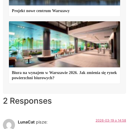
Projekt nowe centrum Warszawy
Biura na wynajem w Warszawie 2026. Jak zmienia się rynek
powierzchni biurowych?
2 Responses
2026-03-19 o 14:58
LunaCat
pisze: