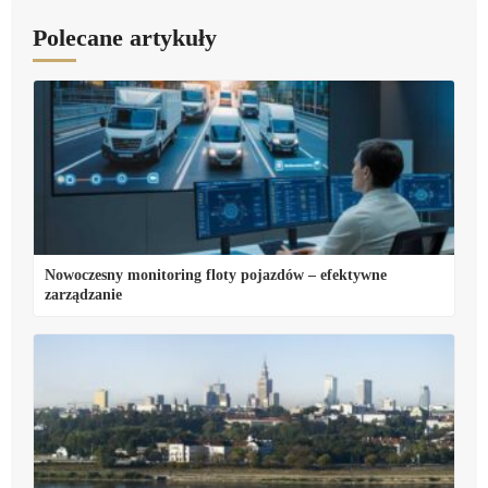
Polecane artykuły
Nowoczesny monitoring floty pojazdów – efektywne
zarządzanie