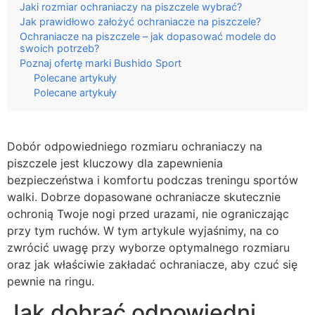
Jaki rozmiar ochraniaczy na piszczele wybrać?
Jak prawidłowo założyć ochraniacze na piszczele?
Ochraniacze na piszczele – jak dopasować modele do
swoich potrzeb?
Poznaj ofertę marki Bushido Sport
Polecane artykuły
Polecane artykuły
Dobór odpowiedniego rozmiaru ochraniaczy na
piszczele jest kluczowy dla zapewnienia
bezpieczeństwa i komfortu podczas treningu sportów
walki. Dobrze dopasowane ochraniacze skutecznie
ochronią Twoje nogi przed urazami, nie ograniczając
przy tym ruchów. W tym artykule wyjaśnimy, na co
zwrócić uwagę przy wyborze optymalnego rozmiaru
oraz jak właściwie zakładać ochraniacze, aby czuć się
pewnie na ringu.
Jak dobrać odpowiedni