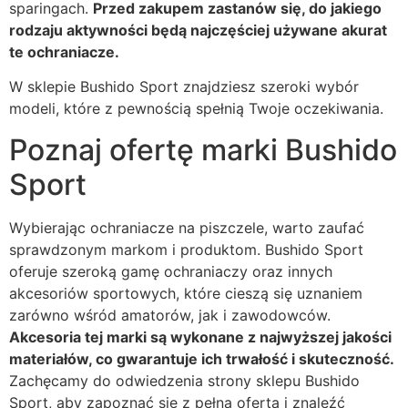
sparingach.
Przed zakupem zastanów się, do jakiego
rodzaju aktywności będą najczęściej używane akurat
te ochraniacze.
W sklepie Bushido Sport znajdziesz szeroki wybór
modeli, które z pewnością spełnią Twoje oczekiwania.
Poznaj ofertę marki Bushido
Sport
Wybierając ochraniacze na piszczele, warto zaufać
sprawdzonym markom i produktom. Bushido Sport
oferuje szeroką gamę ochraniaczy oraz innych
akcesoriów sportowych, które cieszą się uznaniem
zarówno wśród amatorów, jak i zawodowców.
Akcesoria tej marki są wykonane z najwyższej jakości
materiałów, co gwarantuje ich trwałość i skuteczność.
Zachęcamy do odwiedzenia strony sklepu Bushido
Sport, aby zapoznać się z pełną ofertą i znaleźć