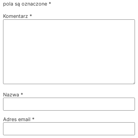
pola są oznaczone
*
Komentarz
*
Nazwa
*
Adres email
*