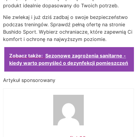
produkt idealnie dopasowany do Twoich potrzeb.
Nie zwlekaj i już dziś zadbaj o swoje bezpieczeństwo
podczas treningów. Sprawdź pełną ofertę na stronie
Bushido Sport. Wybierz ochraniacze, które zapewnią Ci
komfort i ochronę na najwyższym poziomie.
Zobacz także:
Sezonowe zagrożenia sanitarne -
kiedy warto pomyśleć o dezynfekcji pomieszczeń
Artykuł sponsorowany