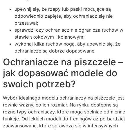
upewnij się, że rzepy lub paski mocujące są
odpowiednio zapięte, aby ochraniacz się nie
przesuwał;
sprawdź, czy ochraniacz nie ogranicza ruchów w
stawie skokowym i kolanowym;
wykonaj kilka ruchów nogą, aby upewnić się, że
ochraniacze są dobrze dopasowane.
Ochraniacze na piszczele –
jak dopasować modele do
swoich potrzeb?
Wybór idealnego modelu ochraniaczy na piszczele jest
równie ważny, co ich rozmiar. Na rynku dostępne są
różne typy ochraniaczy, które mogą spełniać odmienne
funkcje. Od lekkich modeli do treningów aż po bardziej
zaawansowane, które sprawdzą się w intensywnych