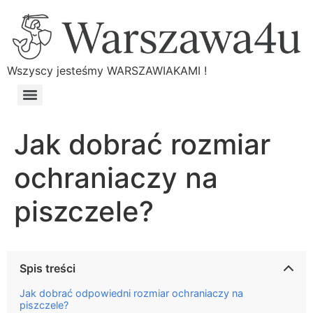
Wszyscy jesteśmy WARSZAWIAKAMI !
Jak dobrać rozmiar
ochraniaczy na
piszczele?
Spis treści
Jak dobrać odpowiedni rozmiar ochraniaczy na
piszczele?