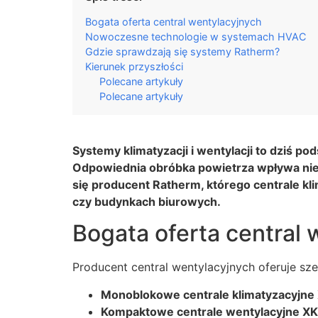
Bogata oferta central wentylacyjnych
Nowoczesne technologie w systemach HVAC
Gdzie sprawdzają się systemy Ratherm?
Kierunek przyszłości
Polecane artykuły
Polecane artykuły
Systemy klimatyzacji i wentylacji to dziś
Odpowiednia obróbka powietrza wpływa nie 
się producent Ratherm, którego centrale k
czy budynkach biurowych.
Bogata oferta central 
Producent central wentylacyjnych oferuje sz
Monoblokowe centrale klimatyzacyjne
Kompaktowe centrale wentylacyjne XK