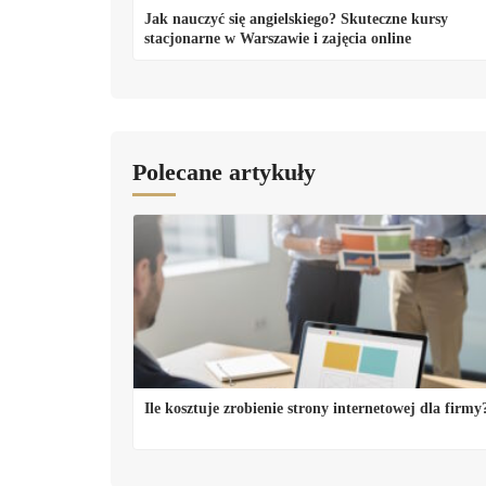
Jak nauczyć się angielskiego? Skuteczne kursy
stacjonarne w Warszawie i zajęcia online
Polecane artykuły
Ile kosztuje zrobienie strony internetowej dla firmy