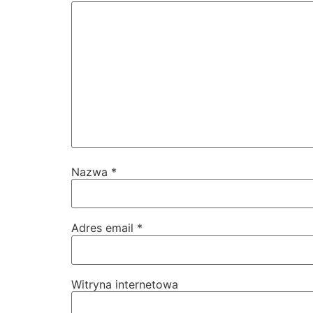
Nazwa
*
Adres email
*
Witryna internetowa