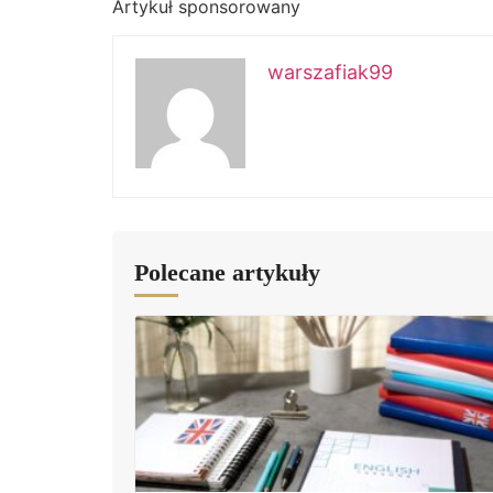
Artykuł sponsorowany
warszafiak99
Polecane artykuły