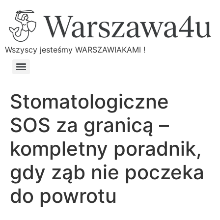
Wszyscy jesteśmy WARSZAWIAKAMI !
Stomatologiczne
SOS za granicą –
kompletny poradnik,
gdy ząb nie poczeka
do powrotu