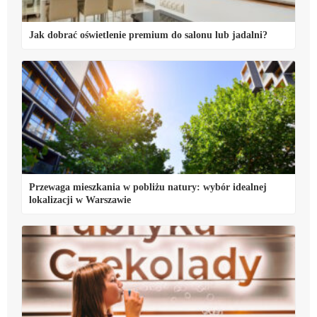
Jak dobrać oświetlenie premium do salonu lub jadalni?
Przewaga mieszkania w pobliżu natury: wybór idealnej
lokalizacji w Warszawie