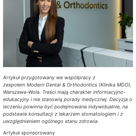
Artykuł przygotowany we współpracy z
zespołem
Modern Dental & Orthodontics (Klinika MDO)
,
Warszawa-Wola. Treści mają charakter informacyjno-
edukacyjny i nie stanowią porady medycznej. Decyzja o
leczeniu powinna być podejmowana indywidualnie, na
podstawie konsultacji z lekarzem stomatologiem i z
uwzględnieniem ogólnego stanu zdrowia.
Artykuł sponsorowany