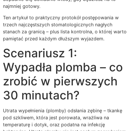
najmniej gotowy.
Ten artykuł to praktyczny protokół postępowania w
trzech najczęstszych stomatologicznych nagłych
stanach za granicą – plus lista kontrolna, o której warto
pamiętać przed każdym dłuższym wyjazdem.
Scenariusz 1:
Wypadła plomba – co
zrobić w pierwszych
30 minutach?
Utrata wypełnienia (plomby) odsłania zębinę – tkankę
pod szkliwem, która jest porowata, wrażliwa na
temperaturę i dotyk, oraz podatna na infekcję