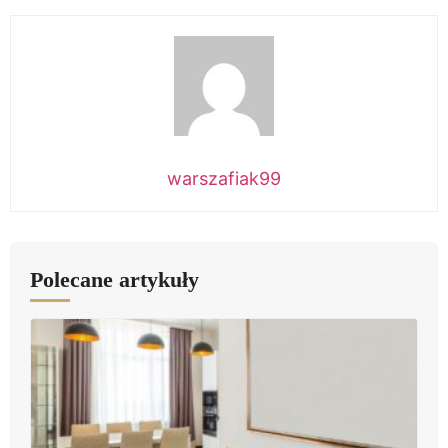
warszafiak99
Polecane artykuły