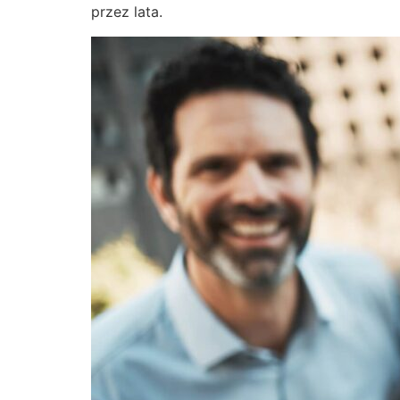
przez lata.