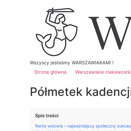
Wszyscy jesteśmy WARSZAWIAKAMI !
Strona główna
Warszawskie ciekawostk
Półmetek kadencj
Spis treści
Renta wdowia – najważniejszy społeczny sukces