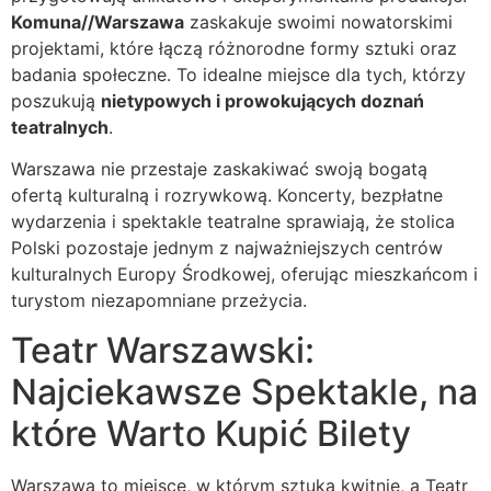
Komuna//Warszawa
zaskakuje swoimi nowatorskimi
projektami, które łączą różnorodne formy sztuki oraz
badania społeczne. To idealne miejsce dla tych, którzy
poszukują
nietypowych i prowokujących doznań
teatralnych
.
Warszawa nie przestaje zaskakiwać swoją bogatą
ofertą kulturalną i rozrywkową. Koncerty, bezpłatne
wydarzenia i spektakle teatralne sprawiają, że stolica
Polski pozostaje jednym z najważniejszych centrów
kulturalnych Europy Środkowej, oferując mieszkańcom i
turystom niezapomniane przeżycia.
Teatr Warszawski:
Najciekawsze Spektakle, na
które Warto Kupić Bilety
Warszawa to miejsce, w którym sztuka kwitnie, a Teatr