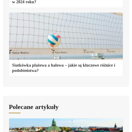
w 2024 roku?
Siatkówka plażowa a halowa – jakie są kluczowe różnice i
podobieństwa?
Polecane artykuły