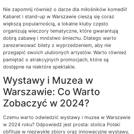
Nie zapomnij również o darze dla miłośników komedii!
Kabaret i stand-up w Warszawie cieszą się coraz
większą popularnością, a lokalne kluby często
organizują wieczory tematyczne, które gwarantują
dobrą zabawę i mnóstwo śmiechu. Dlatego warto
zarezerwować bilety z wyprzedzeniem, aby nie
przegapić swoich ulubionych artystów. Warto również
pamiętać o atrakcyjnych promocjach, które są
dostępne na niektóre spektakle.
Wystawy i Muzea w
Warszawie: Co Warto
Zobaczyć w 2024?
Czemu warto odwiedzić wystawy i muzea w Warszawie
w 2024 roku? Odpowiedź jest prosta: stolica Polski
obfituje w niezwykłe zbiory oraz innowacyjne wystawy,