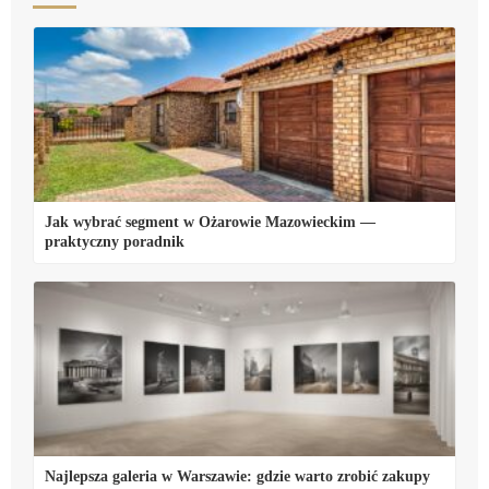
Jak wybrać segment w Ożarowie Mazowieckim —
praktyczny poradnik
Najlepsza galeria w Warszawie: gdzie warto zrobić zakupy