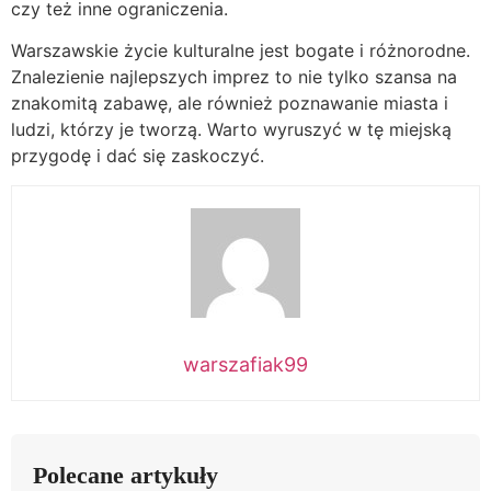
czy też inne ograniczenia.
Warszawskie życie kulturalne jest bogate i różnorodne.
Znalezienie najlepszych imprez to nie tylko szansa na
znakomitą zabawę, ale również poznawanie miasta i
ludzi, którzy je tworzą. Warto wyruszyć w tę miejską
przygodę i dać się zaskoczyć.
warszafiak99
Polecane artykuły