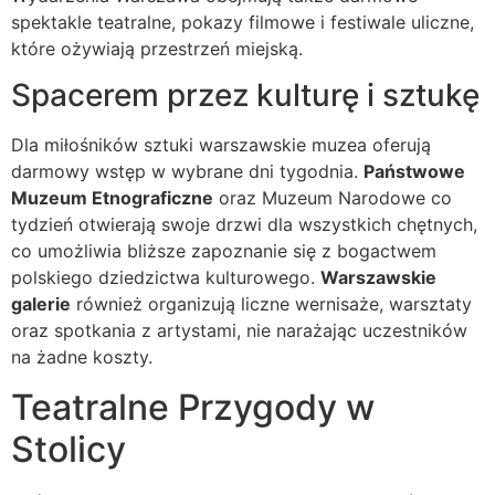
spektakle teatralne, pokazy filmowe i festiwale uliczne,
które ożywiają przestrzeń miejską.
Spacerem przez kulturę i sztukę
Dla miłośników sztuki warszawskie muzea oferują
darmowy wstęp w wybrane dni tygodnia.
Państwowe
Muzeum Etnograficzne
oraz Muzeum Narodowe co
tydzień otwierają swoje drzwi dla wszystkich chętnych,
co umożliwia bliższe zapoznanie się z bogactwem
polskiego dziedzictwa kulturowego.
Warszawskie
galerie
również organizują liczne wernisaże, warsztaty
oraz spotkania z artystami, nie narażając uczestników
na żadne koszty.
Teatralne Przygody w
Stolicy