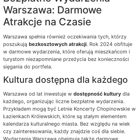
Warszawa: Darmowe
Atrakcje na Czasie
Warszawa spełnia również oczekiwania tych, którzy
poszukują
bezkosztowych atrakcji
. Rok 2024 obfituje
w darmowe wydarzenia, które oferują mieszkańcom i
turystom niezapomniane przeżycia bez konieczności
sięgania do portfela.
Kultura dostępna dla każdego
Warszawa od lat inwestuje w
dostępność kultury
dla
każdego, organizując liczne bezpłatne wydarzenia.
Przykładem mogą być Letnie Koncerty Chopinowskie w
Łazienkach Królewskich, które są stałym elementem
kalendarza kulturalnego miasta. Bez względu na wiek
czy zainteresowania, każdy znajdzie coś dla siebie.
Wydarzenia Warszawa obejmują także darmowe