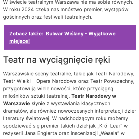
W świecie teatralnym Warszawa nie ma sobie równych.
W roku 2024 czeka nas mnóstwo premier, występów
gościnnych oraz festiwali teatralnych.
Zobacz także:
Bulwar Wiślany - Wyjątkowe
miejsce!
Teatr na wyciągnięcie ręki
Warszawskie sceny teatralne, takie jak Teatr Narodowy,
Teatr Wielki – Opera Narodowa oraz Teatr Powszechny,
przygotowują wiele nowości, które przyciągną
miłośników sztuki teatralnej.
Teatr Narodowy w
Warszawie
słynie z wystawiania klasycznych
dramatów, ale również nowoczesnych interpretacji dzieł
literatury światowej. W nadchodzącym roku możemy
spodziewać się premier takich dzieł jak „Król Lear” w
reżyserii Jana Englerta oraz inscenizacji „Wesela” w