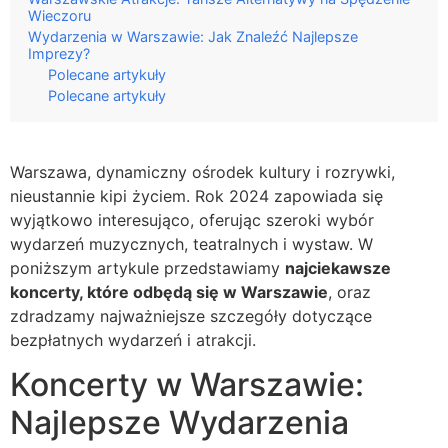
Wieczoru
Wydarzenia w Warszawie: Jak Znaleźć Najlepsze
Imprezy?
Polecane artykuły
Polecane artykuły
Warszawa, dynamiczny ośrodek kultury i rozrywki,
nieustannie kipi życiem. Rok 2024 zapowiada się
wyjątkowo interesująco, oferując szeroki wybór
wydarzeń muzycznych, teatralnych i wystaw. W
poniższym artykule przedstawiamy
najciekawsze
koncerty, które odbędą się w Warszawie
, oraz
zdradzamy najważniejsze szczegóły dotyczące
bezpłatnych wydarzeń i atrakcji.
Koncerty w Warszawie:
Najlepsze Wydarzenia