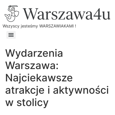
Wszyscy jesteśmy WARSZAWIAKAMI !
Wydarzenia
Warszawa:
Najciekawsze
atrakcje i aktywności
w stolicy