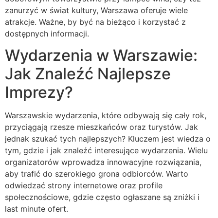
zanurzyć w świat kultury, Warszawa oferuje wiele
atrakcje. Ważne, by być na bieżąco i korzystać z
dostępnych informacji.
Wydarzenia w Warszawie:
Jak Znaleźć Najlepsze
Imprezy?
Warszawskie wydarzenia, które odbywają się cały rok,
przyciągają rzesze mieszkańców oraz turystów. Jak
jednak szukać tych najlepszych? Kluczem jest wiedza o
tym, gdzie i jak znaleźć interesujące wydarzenia. Wielu
organizatorów wprowadza innowacyjne rozwiązania,
aby trafić do szerokiego grona odbiorców. Warto
odwiedzać strony internetowe oraz profile
społecznościowe, gdzie często ogłaszane są zniżki i
last minute ofert.