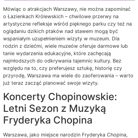
Mówiąc o atrakcjach Warszawy, nie można zapominać
o Łazienkach Królewskich – chwilowe przerwy na
artystyczne refleksje wśród pięknego parku czy też na
oglądaniu dzikich ptaków nad stawem mogą być
wspaniałym uzupełnieniem wizyty w muzeum. Dla
rodzin z dziećmi, wiele muzeów oferuje darmowe lub
tanie wydarzenia edukacyjne, które zachęcają
najmłodszych do odkrywania tajemnic kultury. Bez
względu na to, czy preferujesz sztukę, historię czy
przyrodę, Warszawa ma wiele do zaoferowania – warto
już teraz zacząć planować swoje wizyty.
Koncerty Chopinowskie:
Letni Sezon z Muzyką
Fryderyka Chopina
Warszawa, jako miejsce narodzin Fryderyka Chopina,