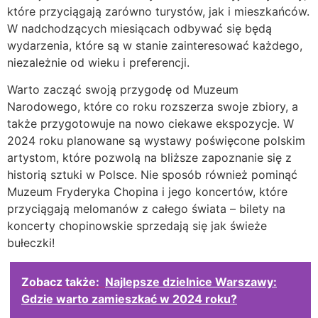
które przyciągają zarówno turystów, jak i mieszkańców.
W nadchodzących miesiącach odbywać się będą
wydarzenia, które są w stanie zainteresować każdego,
niezależnie od wieku i preferencji.
Warto zacząć swoją przygodę od Muzeum
Narodowego, które co roku rozszerza swoje zbiory, a
także przygotowuje na nowo ciekawe ekspozycje. W
2024 roku planowane są wystawy poświęcone polskim
artystom, które pozwolą na bliższe zapoznanie się z
historią sztuki w Polsce. Nie sposób również pominąć
Muzeum Fryderyka Chopina i jego koncertów, które
przyciągają melomanów z całego świata – bilety na
koncerty chopinowskie sprzedają się jak świeże
bułeczki!
Zobacz także:
Najlepsze dzielnice Warszawy:
Gdzie warto zamieszkać w 2024 roku?