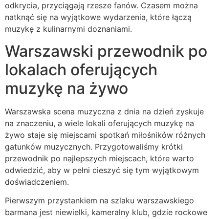
odkrycia, przyciągają rzesze fanów. Czasem można
natknąć się na wyjątkowe wydarzenia, które łączą
muzykę z kulinarnymi doznaniami.
Warszawski przewodnik po
lokalach oferujących
muzykę na żywo
Warszawska scena muzyczna z dnia na dzień zyskuje
na znaczeniu, a wiele lokali oferujących muzykę na
żywo staje się miejscami spotkań miłośników różnych
gatunków muzycznych. Przygotowaliśmy krótki
przewodnik po najlepszych miejscach, które warto
odwiedzić, aby w pełni cieszyć się tym wyjątkowym
doświadczeniem.
Pierwszym przystankiem na szlaku warszawskiego
barmana jest niewielki, kameralny klub, gdzie rockowe