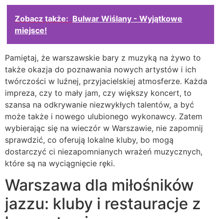
Zobacz także:
Bulwar Wiślany - Wyjątkowe
miejsce!
Pamiętaj, że warszawskie bary z muzyką na żywo to
także okazja do poznawania nowych artystów i ich
twórczości w luźnej, przyjacielskiej atmosferze. Każda
impreza, czy to mały jam, czy większy koncert, to
szansa na odkrywanie niezwykłych talentów, a być
może także i nowego ulubionego wykonawcy. Zatem
wybierając się na wieczór w Warszawie, nie zapomnij
sprawdzić, co oferują lokalne kluby, bo mogą
dostarczyć ci niezapomnianych wrażeń muzycznych,
które są na wyciągnięcie ręki.
Warszawa dla miłośników
jazzu: kluby i restauracje z