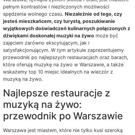
pełnym kontrastów i niezliczonych możliwości
spędzenia wolnego czasu.
Niezależnie od tego, czy
jesteś mieszkańcem, czy turystą, poszukiwanie
wyjątkowych doświadczeń kulinarnych połączonych z
dźwiękami doskonałej muzyki na żywo
może być
zajęciem zarówno ekscytującym, jak i
satysfakcjonującym. W tym artykule zaprezentujemy
przewodnik po najlepszych restauracjach oraz barach,
które oferują muzykę na żywo w Warszawie, a także
wskażemy top 10 miejsc idealnych na wieczór z
muzyką na żywo.
Najlepsze restauracje z
muzyką na żywo:
przewodnik po Warszawie
Warszawa jest miastem, które nie tylko kusi szeroką