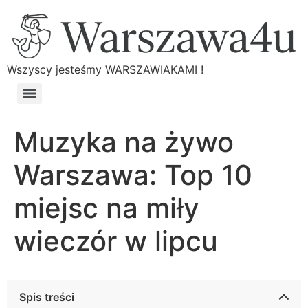
Wszyscy jesteśmy WARSZAWIAKAMI !
Muzyka na żywo
Warszawa: Top 10
miejsc na miły
wieczór w lipcu
Spis treści