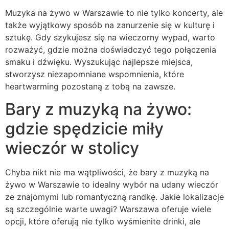
Muzyka na żywo w Warszawie to nie tylko koncerty, ale
także wyjątkowy sposób na zanurzenie się w kulturę i
sztukę. Gdy szykujesz się na wieczorny wypad, warto
rozważyć, gdzie można doświadczyć tego połączenia
smaku i dźwięku. Wyszukując najlepsze miejsca,
stworzysz niezapomniane wspomnienia, które
heartwarming pozostaną z tobą na zawsze.
Bary z muzyką na żywo:
gdzie spędzicie miły
wieczór w stolicy
Chyba nikt nie ma wątpliwości, że bary z muzyką na
żywo w Warszawie to idealny wybór na udany wieczór
ze znajomymi lub romantyczną randkę. Jakie lokalizacje
są szczególnie warte uwagi? Warszawa oferuje wiele
opcji, które oferują nie tylko wyśmienite drinki, ale