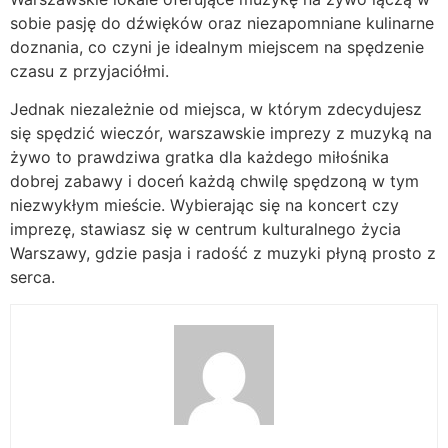
sobie pasję do dźwięków oraz niezapomniane kulinarne
doznania, co czyni je idealnym miejscem na spędzenie
czasu z przyjaciółmi.
Jednak niezależnie od miejsca, w którym zdecydujesz
się spędzić wieczór, warszawskie imprezy z muzyką na
żywo to prawdziwa gratka dla każdego miłośnika
dobrej zabawy i doceń każdą chwilę spędzoną w tym
niezwykłym mieście. Wybierając się na koncert czy
imprezę, stawiasz się w centrum kulturalnego życia
Warszawy, gdzie pasja i radość z muzyki płyną prosto z
serca.