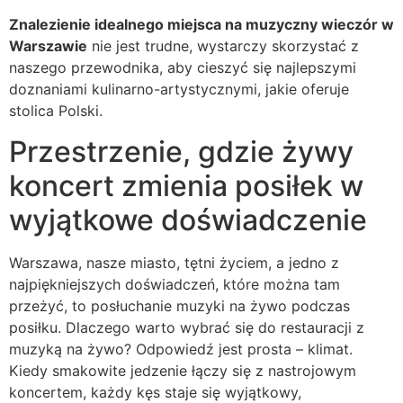
Znalezienie idealnego miejsca na muzyczny wieczór w
Warszawie
nie jest trudne, wystarczy skorzystać z
naszego przewodnika, aby cieszyć się najlepszymi
doznaniami kulinarno-artystycznymi, jakie oferuje
stolica Polski.
Przestrzenie, gdzie żywy
koncert zmienia posiłek w
wyjątkowe doświadczenie
Warszawa, nasze miasto, tętni życiem, a jedno z
najpiękniejszych doświadczeń, które można tam
przeżyć, to posłuchanie muzyki na żywo podczas
posiłku. Dlaczego warto wybrać się do restauracji z
muzyką na żywo? Odpowiedź jest prosta – klimat.
Kiedy smakowite jedzenie łączy się z nastrojowym
koncertem, każdy kęs staje się wyjątkowy,