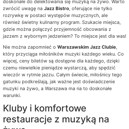
doskonałe do delektowania się muzyką na żywo. Warto
zwrócić uwagę na
Jazz Bistro
, oferujące nie tylko
rozrywkę w postaci występów muzycznych, ale
również świetny kulinarny program. Szukacie miejsca,
gdzie można połączyć przyjemność obcowania z
jazzem z wybornym jedzeniem? To miejsce jest dla was!
Nie można zapomnieć o
Warszawskim Jazz Clubie
,
który przyciąga miłośników muzyki każdego wieku. Co
więcej, ceny biletów są dostępne dla każdego, dzięki
czemu niewielkie pieniądze wystarczą, aby spędzić
wieczór w rytmie jazzu. Całym świecie, miłośnicy tego
gatunku podkreślają, jak ważne jest doświadczenie
muzyki na żywo, a Warszawa ma na to doskonałe
warunki.
Kluby i komfortowe
restauracje z muzyką na