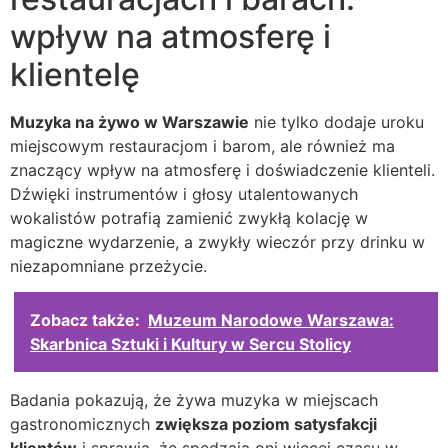
wpływ na atmosferę i
klientelę
Muzyka na żywo w Warszawie
nie tylko dodaje uroku
miejscowym restauracjom i barom, ale również ma
znaczący wpływ na atmosferę i doświadczenie klienteli.
Dźwięki instrumentów i głosy utalentowanych
wokalistów potrafią zamienić zwykłą kolację w
magiczne wydarzenie, a zwykły wieczór przy drinku w
niezapomniane przeżycie.
Zobacz także:
Muzeum Narodowe Warszawa:
Skarbnica Sztuki i Kultury w Sercu Stolicy
Badania pokazują, że żywa muzyka w miejscach
gastronomicznych
zwiększa poziom satysfakcji