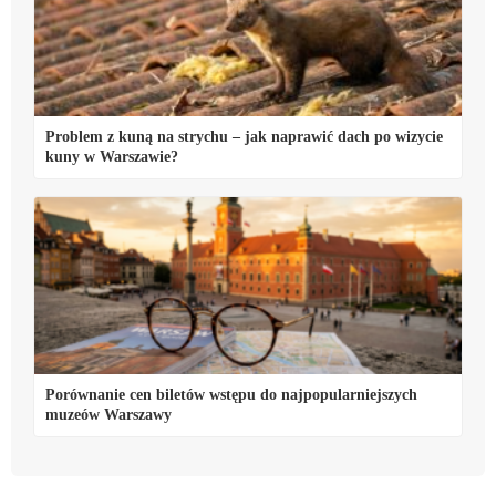
Problem z kuną na strychu – jak naprawić dach po wizycie
kuny w Warszawie?
Porównanie cen biletów wstępu do najpopularniejszych
muzeów Warszawy