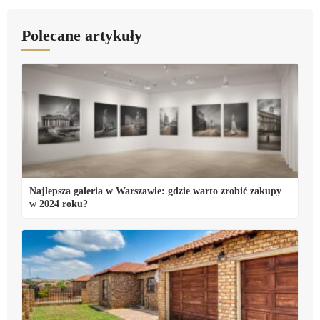
Polecane artykuły
Najlepsza galeria w Warszawie: gdzie warto zrobić zakupy
w 2024 roku?