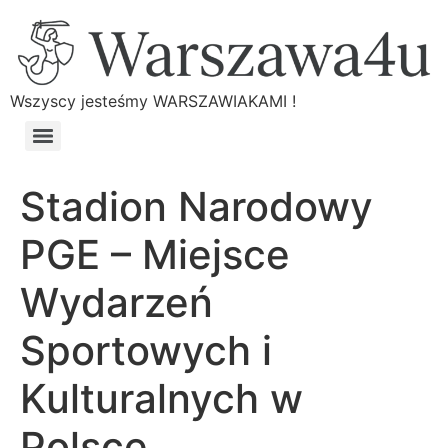
Wszyscy jesteśmy WARSZAWIAKAMI !
Stadion Narodowy
PGE – Miejsce
Wydarzeń
Sportowych i
Kulturalnych w
Polsce