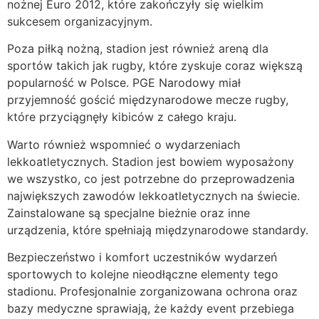
nożnej Euro 2012, które zakończyły się wielkim
sukcesem organizacyjnym.
Poza piłką nożną, stadion jest również areną dla
sportów takich jak rugby, które zyskuje coraz większą
popularność w Polsce. PGE Narodowy miał
przyjemność gościć międzynarodowe mecze rugby,
które przyciągnęły kibiców z całego kraju.
Warto również wspomnieć o wydarzeniach
lekkoatletycznych. Stadion jest bowiem wyposażony
we wszystko, co jest potrzebne do przeprowadzenia
największych zawodów lekkoatletycznych na świecie.
Zainstalowane są specjalne bieżnie oraz inne
urządzenia, które spełniają międzynarodowe standardy.
Bezpieczeństwo i komfort uczestników wydarzeń
sportowych to kolejne nieodłączne elementy tego
stadionu. Profesjonalnie zorganizowana ochrona oraz
bazy medyczne sprawiają, że każdy event przebiega