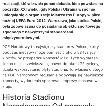
realizacji, która trwała ponad dekadę. Idea powstała na
początku XXI wieku, gdy Polska i Ukraina wspólnie
ubiegały się o organizację Mistrzostw Europy w piłce
nożnej UEFA Euro 2012. Warszawa, jako stolica Polski,
była zobowiązana do posiadania obiektu sportowego
zgodnego z najwyższymi standardami
międzynarodowymi.
PGE Narodowy to największy stadion w Polsce, który
podczas meczów może pomieścić około 58 tysięcy
kibiców. W przypadku koncertów i dużych wydarzeń
liczba miejsc zwiększa się nawet do około 72 tysięcy,
dzięki wykorzystaniu płyty stadionu. To właśnie dlatego
na PGE Narodowym regularnie odbywają się największe
koncerty, wydarzenia sportowe i imprezy masowe w
kraju.
Historia Stadionu