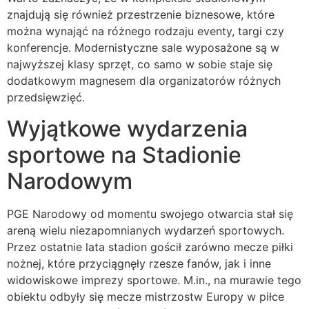
znajdują się również przestrzenie biznesowe, które
można wynająć na różnego rodzaju eventy, targi czy
konferencje. Modernistyczne sale wyposażone są w
najwyższej klasy sprzęt, co samo w sobie staje się
dodatkowym magnesem dla organizatorów różnych
przedsięwzięć.
Wyjątkowe wydarzenia
sportowe na Stadionie
Narodowym
PGE Narodowy od momentu swojego otwarcia stał się
areną wielu niezapomnianych wydarzeń sportowych.
Przez ostatnie lata stadion gościł zarówno mecze piłki
nożnej, które przyciągnęły rzesze fanów, jak i inne
widowiskowe imprezy sportowe. M.in., na murawie tego
obiektu odbyły się mecze mistrzostw Europy w piłce