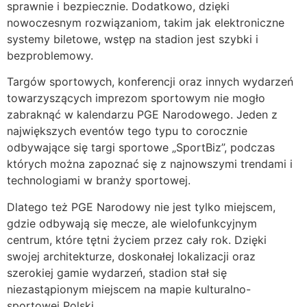
sprawnie i bezpiecznie. Dodatkowo, dzięki
nowoczesnym rozwiązaniom, takim jak elektroniczne
systemy biletowe, wstęp na stadion jest szybki i
bezproblemowy.
Targów sportowych, konferencji oraz innych wydarzeń
towarzyszących imprezom sportowym nie mogło
zabraknąć w kalendarzu PGE Narodowego. Jeden z
największych eventów tego typu to corocznie
odbywające się targi sportowe „SportBiz”, podczas
których można zapoznać się z najnowszymi trendami i
technologiami w branży sportowej.
Dlatego też PGE Narodowy nie jest tylko miejscem,
gdzie odbywają się mecze, ale wielofunkcyjnym
centrum, które tętni życiem przez cały rok. Dzięki
swojej architekturze, doskonałej lokalizacji oraz
szerokiej gamie wydarzeń, stadion stał się
niezastąpionym miejscem na mapie kulturalno-
sportowej Polski.