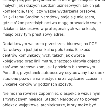
małych, jak i dużych spotkań biznesowych, takich jak
konferencje, targi, czy ważne wydarzenia prasowe.
Dzięki temu Stadion Narodowy staje się miejscem,
gdzie różne przedsiębiorstwa mogą prowadzić swoje
działania biznesowe w profesjonalnych warunkach,
mając przy tym prestiżowy adres.
Dodatkowym walorem przestrzeni biurowej na PGE
Narodowym jest jej unikalne położenie. Bliskość
centrów komunikacyjnych, takich jak dworca
kolejowego oraz linii metra, znacząco ułatwia dojazd
zarówno pracownikom, jak i gościom biznesowym.
Ponadto, przystanek autobusowy usytuowany tuż obok
stadionu pozwala na elastyczne zarządzanie czasem i
unikanie korków w godzinach szczytu.
Nie można również zapomnieć o aspekcie wizualnym i
artystycznym miejsca. Stadion Narodowy to bowiem
obiekt o wyjątkowej architekturze, który może być