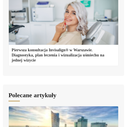
Pierwsza konsultacja Invisalign® w Warszawie.
Diagnostyka, plan leczenia i wizualizacja uśmiechu na
jednej wizycie
Polecane artykuły