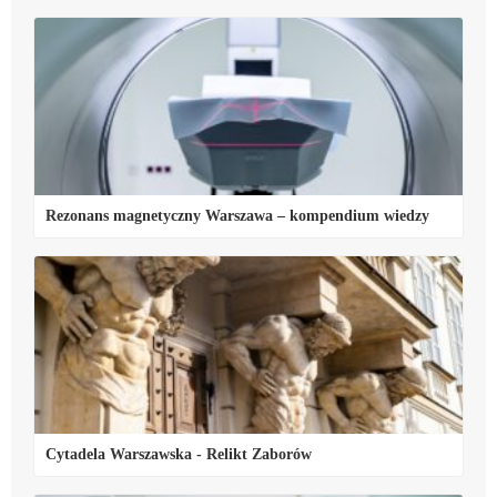
Rezonans magnetyczny Warszawa – kompendium wiedzy
Cytadela Warszawska - Relikt Zaborów