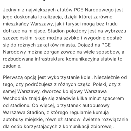
Jednym z największych atutów PGE Narodowego jest
jego doskonała lokalizacja, dzięki której zarówno
mieszkańcy Warszawy, jak i turyści mogą bez trudu
dotrzeć na miejsce. Stadion położony jest na wybrzeżu
szczecińskim, skąd można szybko i wygodnie dostać
się do różnych zakątków miasta. Dojazd na PGE
Narodowy można zorganizować na wiele sposobów, a
rozbudowana infrastruktura komunikacyjna ułatwia to
zadanie.
Pierwszą opcją jest wykorzystanie kolei. Niezależnie od
tego, czy podróżujesz z różnych części Polski, czy z
samej Warszawy, dworzec kolejowy Warszawa
Wschodnia znajduje się zaledwie kilka minut spacerem
od stadionu. Co więcej, przystanek autobusowy
Warszawa Stadion, z którego regularnie kursują
autobusy miejskie, również stanowi świetne rozwiązanie
dla osób korzystających z komunikacji zbiorowej.