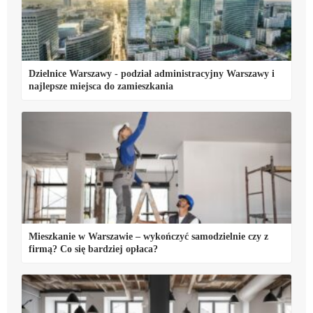
Dzielnice Warszawy - podział administracyjny Warszawy i
najlepsze miejsca do zamieszkania
Mieszkanie w Warszawie – wykończyć samodzielnie czy z
firmą? Co się bardziej opłaca?