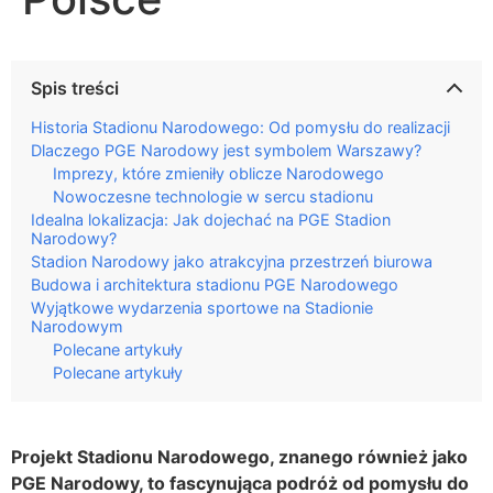
Spis treści
Historia Stadionu Narodowego: Od pomysłu do realizacji
Dlaczego PGE Narodowy jest symbolem Warszawy?
Imprezy, które zmieniły oblicze Narodowego
Nowoczesne technologie w sercu stadionu
Idealna lokalizacja: Jak dojechać na PGE Stadion
Narodowy?
Stadion Narodowy jako atrakcyjna przestrzeń biurowa
Budowa i architektura stadionu PGE Narodowego
Wyjątkowe wydarzenia sportowe na Stadionie
Narodowym
Polecane artykuły
Polecane artykuły
Projekt Stadionu Narodowego, znanego również jako
PGE Narodowy, to fascynująca podróż od pomysłu do