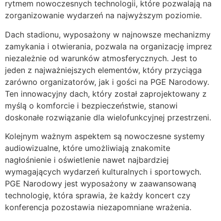
rytmem nowoczesnych technologii, które pozwalają na
zorganizowanie wydarzeń na najwyższym poziomie.
Dach stadionu, wyposażony w najnowsze mechanizmy
zamykania i otwierania, pozwala na organizację imprez
niezależnie od warunków atmosferycznych. Jest to
jeden z najważniejszych elementów, który przyciąga
zarówno organizatorów, jak i gości na PGE Narodowy.
Ten innowacyjny dach, który został zaprojektowany z
myślą o komforcie i bezpieczeństwie, stanowi
doskonałe rozwiązanie dla wielofunkcyjnej przestrzeni.
Kolejnym ważnym aspektem są nowoczesne systemy
audiowizualne, które umożliwiają znakomite
nagłośnienie i oświetlenie nawet najbardziej
wymagających wydarzeń kulturalnych i sportowych.
PGE Narodowy jest wyposażony w zaawansowaną
technologię, która sprawia, że każdy koncert czy
konferencja pozostawia niezapomniane wrażenia.