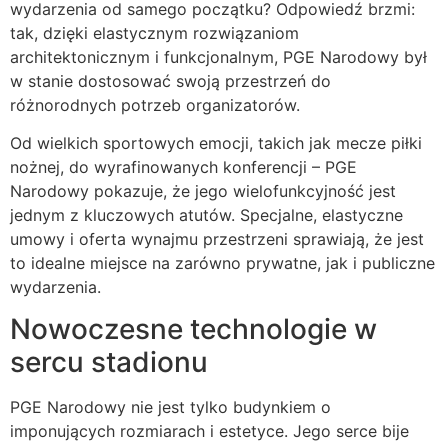
wydarzenia od samego początku? Odpowiedź brzmi:
tak, dzięki elastycznym rozwiązaniom
architektonicznym i funkcjonalnym, PGE Narodowy był
w stanie dostosować swoją przestrzeń do
różnorodnych potrzeb organizatorów.
Od wielkich sportowych emocji, takich jak mecze piłki
nożnej, do wyrafinowanych konferencji – PGE
Narodowy pokazuje, że jego wielofunkcyjność jest
jednym z kluczowych atutów. Specjalne, elastyczne
umowy i oferta wynajmu przestrzeni sprawiają, że jest
to idealne miejsce na zarówno prywatne, jak i publiczne
wydarzenia.
Nowoczesne technologie w
sercu stadionu
PGE Narodowy nie jest tylko budynkiem o
imponujących rozmiarach i estetyce. Jego serce bije