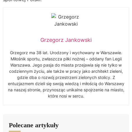
Grzegorz Jankowski
Grzegorz ma 38 lat. Urodzony i wychowany w Warszawie.
Miłośnik sportu, zwłaszcza piłki nożnej – oddany fan Legii
Warszawa. Jego pasja do miasta przejawia się nie tylko w
codziennym życiu, ale także w pracy jako architekt zieleni,
gdzie dba o rozwój przestrzeni zielonych stolicy. Z
entuzjazmem dzieli się swoją wiedzą i miłością do Warszawy
na naszej stronie, przynosząc unikalne spojrzenie na miasto,
które nosi w sercu.
Polecane artykuły