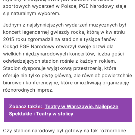
sportowych wydarzeń w Polsce, PGE Narodowy staje
się naturalnym wyborem.
Jednym z najsłynniejszych wydarzeń muzycznych był
koncert legendarnej gwiazdy rocka, którą w kwietniu
2015 roku zgromadził na stadionie tysiące fanów.
Odkąd PGE Narodowy otworzył swoje drzwi dla
wielkich międzynarodowych koncertów, liczba gości
odwiedzających stadion rośnie z każdym rokiem.
Stadion dysponuje wyjątkową przestrzenią, która
oferuje nie tylko płytę główną, ale również powierzchnie
biurowe i konferencyjne, które umożliwiają organizację
różnorodnych imprez.
Zobacz także:
Teatry w Warszawie. Najlepsze
Spektakle i Teatry w stolicy
Czy stadion narodowy był gotowy na tak różnorodne