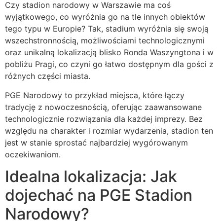
Czy stadion narodowy w Warszawie ma coś
wyjątkowego, co wyróżnia go na tle innych obiektów
tego typu w Europie? Tak, stadium wyróżnia się swoją
wszechstronnością, możliwościami technologicznymi
oraz unikalną lokalizacją blisko Ronda Waszyngtona i w
pobliżu Pragi, co czyni go łatwo dostępnym dla gości z
różnych części miasta.
PGE Narodowy to przykład miejsca, które łączy
tradycję z nowoczesnością, oferując zaawansowane
technologicznie rozwiązania dla każdej imprezy. Bez
względu na charakter i rozmiar wydarzenia, stadion ten
jest w stanie sprostać najbardziej wygórowanym
oczekiwaniom.
Idealna lokalizacja: Jak
dojechać na PGE Stadion
Narodowy?