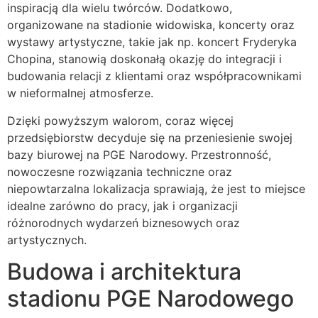
inspiracją dla wielu twórców. Dodatkowo,
organizowane na stadionie widowiska, koncerty oraz
wystawy artystyczne, takie jak np. koncert Fryderyka
Chopina, stanowią doskonałą okazję do integracji i
budowania relacji z klientami oraz współpracownikami
w nieformalnej atmosferze.
Dzięki powyższym walorom, coraz więcej
przedsiębiorstw decyduje się na przeniesienie swojej
bazy biurowej na PGE Narodowy. Przestronność,
nowoczesne rozwiązania techniczne oraz
niepowtarzalna lokalizacja sprawiają, że jest to miejsce
idealne zarówno do pracy, jak i organizacji
różnorodnych wydarzeń biznesowych oraz
artystycznych.
Budowa i architektura
stadionu PGE Narodowego