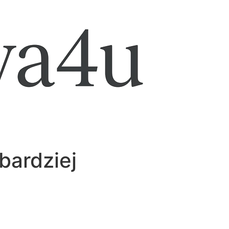
bardziej