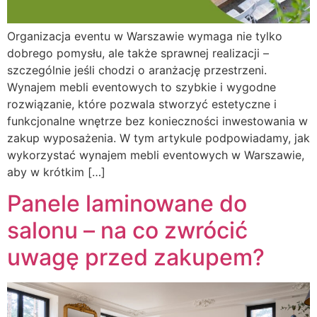
Organizacja eventu w Warszawie wymaga nie tylko
dobrego pomysłu, ale także sprawnej realizacji –
szczególnie jeśli chodzi o aranżację przestrzeni.
Wynajem mebli eventowych to szybkie i wygodne
rozwiązanie, które pozwala stworzyć estetyczne i
funkcjonalne wnętrze bez konieczności inwestowania w
zakup wyposażenia. W tym artykule podpowiadamy, jak
wykorzystać wynajem mebli eventowych w Warszawie,
aby w krótkim […]
Panele laminowane do
salonu – na co zwrócić
uwagę przed zakupem?