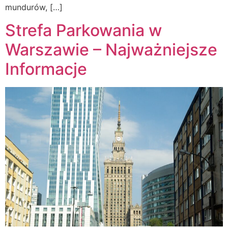
mundurów, […]
Strefa Parkowania w
Warszawie – Najważniejsze
Informacje