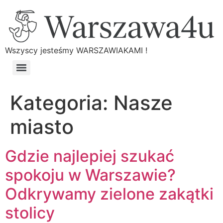
Wszyscy jesteśmy WARSZAWIAKAMI !
Kategoria:
Nasze
miasto
Gdzie najlepiej szukać
spokoju w Warszawie?
Odkrywamy zielone zakątki
stolicy