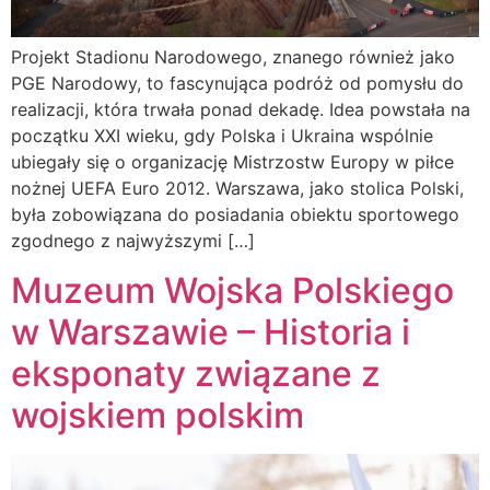
Projekt Stadionu Narodowego, znanego również jako
PGE Narodowy, to fascynująca podróż od pomysłu do
realizacji, która trwała ponad dekadę. Idea powstała na
początku XXI wieku, gdy Polska i Ukraina wspólnie
ubiegały się o organizację Mistrzostw Europy w piłce
nożnej UEFA Euro 2012. Warszawa, jako stolica Polski,
była zobowiązana do posiadania obiektu sportowego
zgodnego z najwyższymi […]
Muzeum Wojska Polskiego
w Warszawie – Historia i
eksponaty związane z
wojskiem polskim