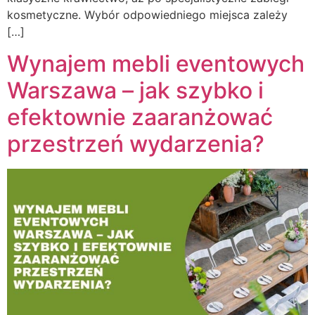
kosmetyczne. Wybór odpowiedniego miejsca zależy
[…]
Wynajem mebli eventowych
Warszawa – jak szybko i
efektownie zaaranżować
przestrzeń wydarzenia?