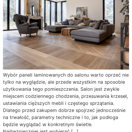
Wybór paneli laminowanych do salonu warto oprzeć nie
tylko na wyglądzie, ale przede wszystkim na sposobie
użytkowania tego pomieszczenia. Salon jest zwykle
miejscem codziennego chodzenia, przesuwania krzeseł,
ustawiania cięższych mebli i częstego sprzątania.
Dlatego przed zakupem dobrze spojrzeć jednocześnie
na trwałość, parametry techniczne i to, jak podłoga
będzie wyglądać w konkretnym świetle.
Najbezpieczniej jest wybierać […]