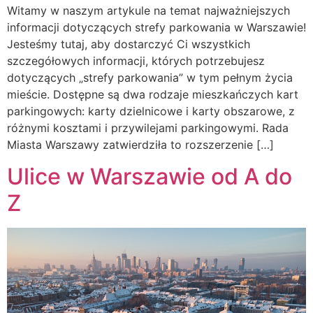
Witamy w naszym artykule na temat najważniejszych
informacji dotyczących strefy parkowania w Warszawie!
Jesteśmy tutaj, aby dostarczyć Ci wszystkich
szczegółowych informacji, których potrzebujesz
dotyczących „strefy parkowania” w tym pełnym życia
mieście. Dostępne są dwa rodzaje mieszkańczych kart
parkingowych: karty dzielnicowe i karty obszarowe, z
różnymi kosztami i przywilejami parkingowymi. Rada
Miasta Warszawy zatwierdziła to rozszerzenie […]
Ulice w Warszawie od A do
Z