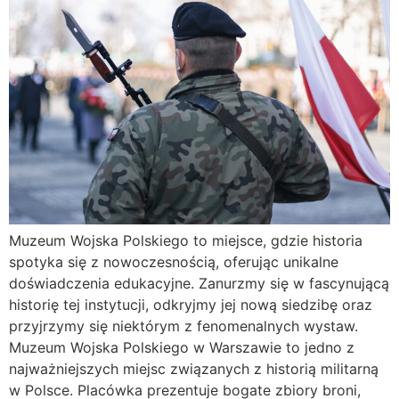
Muzeum Wojska Polskiego to miejsce, gdzie historia
spotyka się z nowoczesnością, oferując unikalne
doświadczenia edukacyjne. Zanurzmy się w fascynującą
historię tej instytucji, odkryjmy jej nową siedzibę oraz
przyjrzymy się niektórym z fenomenalnych wystaw.
Muzeum Wojska Polskiego w Warszawie to jedno z
najważniejszych miejsc związanych z historią militarną
w Polsce. Placówka prezentuje bogate zbiory broni,